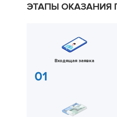
ЭТАПЫ ОКАЗАНИЯ
Входящая заявка