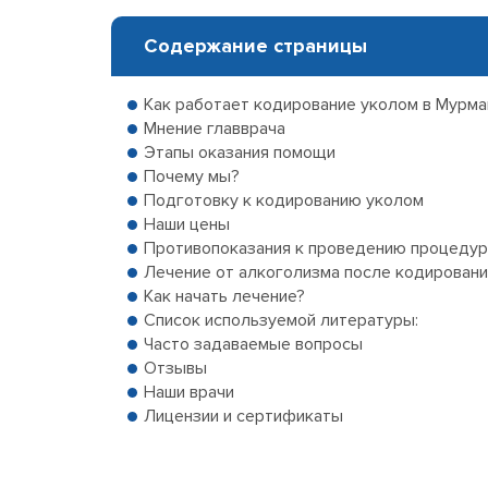
Содержание страницы
Как работает кодирование уколом в Мурма
Мнение главврача
Этапы оказания помощи
Почему мы?
Подготовку к кодированию уколом
Наши цены
Противопоказания к проведению процеду
Лечение от алкоголизма после кодировани
Как начать лечение?
Список используемой литературы:
Часто задаваемые вопросы
Отзывы
Наши врачи
Лицензии и сертификаты