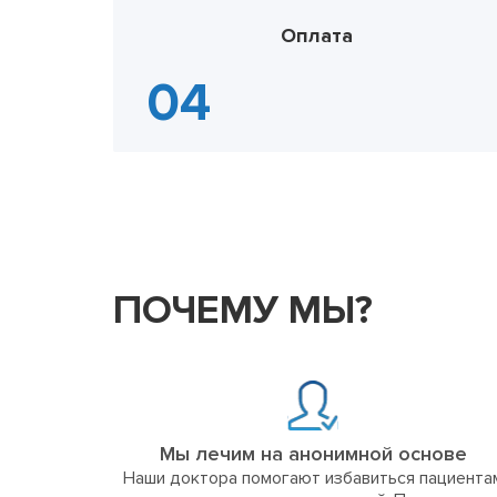
Оплата
ПОЧЕМУ МЫ?
Мы лечим на анонимной основе
Наши доктора помогают избавиться пациента