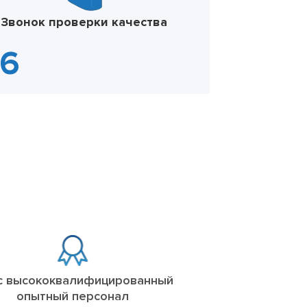
Звонок проверки качества
с высококвалифицированный
опытный персонал