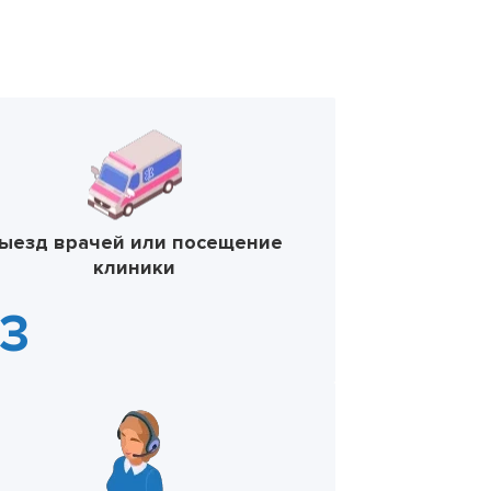
ыезд врачей или посещение
клиники