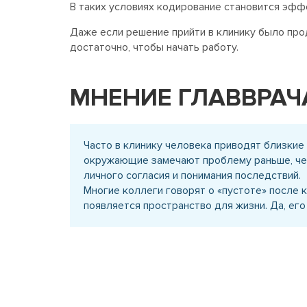
В таких условиях кодирование становится эффе
Даже если решение прийти в клинику было прод
достаточно, чтобы начать работу.
МНЕНИЕ ГЛАВВРАЧ
Часто в клинику человека приводят близкие 
окружающие замечают проблему раньше, чем
личного согласия и понимания последствий.
Многие коллеги говорят о «пустоте» после 
появляется пространство для жизни. Да, его