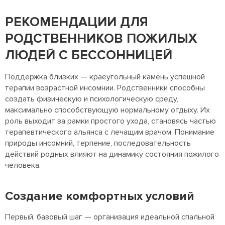
РЕКОМЕНДАЦИИ ДЛЯ
РОДСТВЕННИКОВ ПОЖИЛЫХ
ЛЮДЕЙ С БЕССОННИЦЕЙ
Поддержка близких — краеугольный камень успешной
терапии возрастной инсомнии. Родственники способны
создать физическую и психологическую среду,
максимально способствующую нормальному отдыху. Их
роль выходит за рамки простого ухода, становясь частью
терапевтического альянса с лечащим врачом. Понимание
природы инсомний, терпение, последовательность
действий родных влияют на динамику состояния пожилого
человека.
Создание комфортных условий
Первый, базовый шаг — организация идеальной спальной