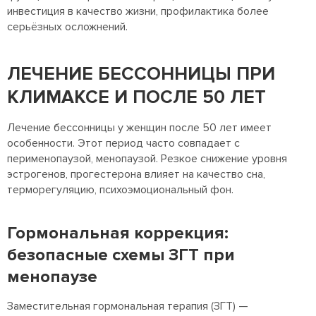
инвестиция в качество жизни, профилактика более
серьёзных осложнений.
ЛЕЧЕНИЕ БЕССОННИЦЫ ПРИ
КЛИМАКСЕ И ПОСЛЕ 50 ЛЕТ
Лечение бессонницы у женщин после 50 лет имеет
особенности. Этот период часто совпадает с
перименопаузой, менопаузой. Резкое снижение уровня
эстрогенов, прогестерона влияет на качество сна,
терморегуляцию, психоэмоциональный фон.
Гормональная коррекция:
безопасные схемы ЗГТ при
менопаузе
Заместительная гормональная терапия (ЗГТ) —