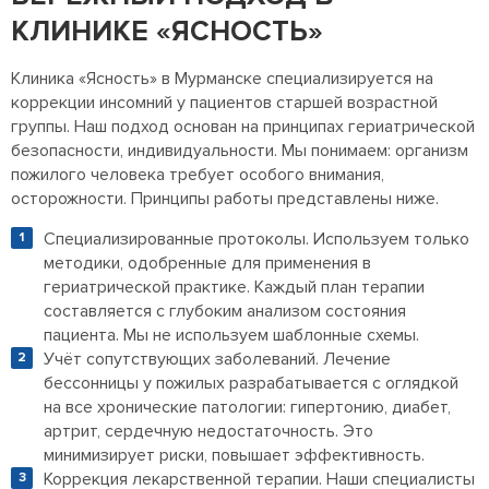
КЛИНИКЕ «ЯСНОСТЬ»
Клиника «Ясность» в Мурманске специализируется на
коррекции инсомний у пациентов старшей возрастной
группы. Наш подход основан на принципах гериатрической
безопасности, индивидуальности. Мы понимаем: организм
пожилого человека требует особого внимания,
осторожности. Принципы работы представлены ниже.
Специализированные протоколы. Используем только
методики, одобренные для применения в
гериатрической практике. Каждый план терапии
составляется с глубоким анализом состояния
пациента. Мы не используем шаблонные схемы.
Учёт сопутствующих заболеваний. Лечение
бессонницы у пожилых разрабатывается с оглядкой
на все хронические патологии: гипертонию, диабет,
артрит, сердечную недостаточность. Это
минимизирует риски, повышает эффективность.
Коррекция лекарственной терапии. Наши специалисты