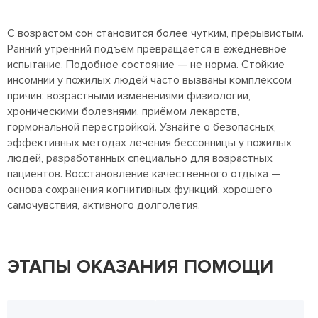
С возрастом сон становится более чутким, прерывистым.
Ранний утренний подъём превращается в ежедневное
испытание. Подобное состояние — не норма. Стойкие
инсомнии у пожилых людей часто вызваны комплексом
причин: возрастными изменениями физиологии,
хроническими болезнями, приёмом лекарств,
гормональной перестройкой. Узнайте о безопасных,
эффективных методах лечения бессонницы у пожилых
людей, разработанных специально для возрастных
пациентов. Восстановление качественного отдыха —
основа сохранения когнитивных функций, хорошего
самочувствия, активного долголетия.
ЭТАПЫ ОКАЗАНИЯ ПОМОЩИ