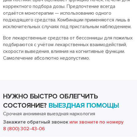
корректного подбора дозы. Предпочтение всегда
отдаётся монотерапии — использованию одного
подходящего средства. Комбинации применяются лишь в
исключительных случаях под пристальным наблюдением.
Все лекарственные средства от бессонницы для пожилых
подбираются с учётом лекарственных взаимодействий,
скорости выведения, влияния на когнитивные функции.
Самолечение абсолютно недопустимо.
НУЖНО БЫСТРО ОБЛЕГЧИТЬ
СОСТОЯНИЕ?
ВЫЕЗДНАЯ ПОМОЩЬ!
Срочная анонимная выездная наркология
Закажите обратный звонок
или звоните по номеру
8 (800) 302-43-06