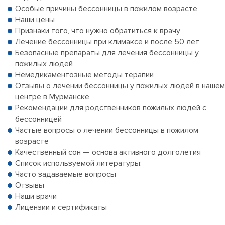
Особые причины бессонницы в пожилом возрасте
Наши цены
Признаки того, что нужно обратиться к врачу
Лечение бессонницы при климаксе и после 50 лет
Безопасные препараты для лечения бессонницы у
пожилых людей
Немедикаментозные методы терапии
Отзывы о лечении бессонницы у пожилых людей в нашем
центре в Мурманске
Рекомендации для родственников пожилых людей с
бессонницей
Частые вопросы о лечении бессонницы в пожилом
возрасте
Качественный сон — основа активного долголетия
Список используемой литературы:
Часто задаваемые вопросы
Отзывы
Наши врачи
Лицензии и сертификаты