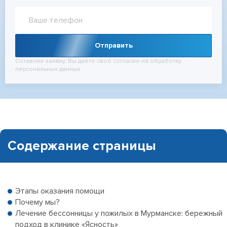
Отправить
Оставляя заявку, Вы даёте своё согласие на обработку
персональных данных
Содержание страницы
Этапы оказания помощи
Почему мы?
Лечение бессонницы у пожилых в Мурманске: бережный
подход в клинике «Ясность»