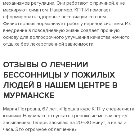
механизмов регуляции. Они работают с причиной, а не
маскируют симптом. Например, КПТ-И помогает
сформировать здоровые ассоциации со сном.
Физиотерапия нормализует работу нервной системы. Их
внедрение в повседневную жизнь создаёт прочную
основу для долгосрочного улучшения качества ночного
отдыха без лекарственной зависимости.
ОТЗЫВЫ О ЛЕЧЕНИИ
БЕССОННИЦЫ У ПОЖИЛЫХ
ЛЮДЕЙ В НАШЕМ ЦЕНТРЕ В
МУРМАНСКЕ
Мария Петровна, 67 лет. «Прошла курс КПТ у специалиста
клиники. Научилась отпускать тревожные мысли перед
засыпанием. Теперь засыпаю за 20–30 минут, а не за 2
часа. Это огромное облегчение».