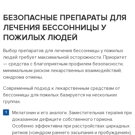
БЕЗОПАСНЫЕ ПРЕПАРАТЫ ДЛЯ
ЛЕЧЕНИЯ БЕССОННИЦЫ У
ПОЖИЛЫХ ЛЮДЕЙ
Выбор препаратов для лечения бессонницы у пожилых
людей требует максимальной осторожности. Приоритет
— средства с благоприятным профилем безопасности,
минимальным риском лекарственных взаимодействий,
синдрома отмены.
Современный подход к лекарственным средствам от
бессонницы для пожилых базируется на нескольких
группах.
Мелатонин и его аналоги. Заместительная терапия при
доказанном дефиците собственного гормона.
Особенно эффективна при расстройствах циркадных
ритмов («синдром раннего засыпания и пробуждения»).