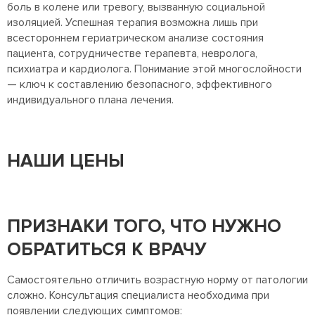
боль в колене или тревогу, вызванную социальной
изоляцией. Успешная терапия возможна лишь при
всестороннем гериатрическом анализе состояния
пациента, сотрудничестве терапевта, невролога,
психиатра и кардиолога. Понимание этой многослойности
— ключ к составлению безопасного, эффективного
индивидуального плана лечения.
НАШИ ЦЕНЫ
ПРИЗНАКИ ТОГО, ЧТО НУЖНО
ОБРАТИТЬСЯ К ВРАЧУ
Самостоятельно отличить возрастную норму от патологии
сложно. Консультация специалиста необходима при
появлении следующих симптомов: