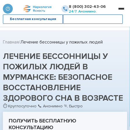
8 (800) 302-43-06
24/7. Анонимно.
Бесплатная консультация
Вызвать врача
Главная
Лечение бессонницы у пожилых людей
ЛЕЧЕНИЕ БЕССОННИЦЫ У
ПОЖИЛЫХ ЛЮДЕЙ В
МУРМАНСКЕ: БЕЗОПАСНОЕ
ВОССТАНОВЛЕНИЕ
ЗДОРОВОГО СНА В ВОЗРАСТЕ
⏱ Круглосуточно 📞 Анонимно 🏃 Быстро
ПОЛУЧИТЬ БЕСПЛАТНУЮ
КОНСУЛЬТАЦИЮ