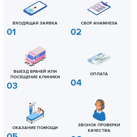
ВХОДЯЩАЯ ЗАЯВКА
СБОР АНАМНЕЗА
ВЫЕЗД ВРАЧЕЙ ИЛИ
ОПЛАТА
ПОСЕЩЕНИЕ КЛИНИКИ
ЗВОНОК ПРОВЕРКИ
ОКАЗАНИЕ ПОМОЩИ
КАЧЕСТВА