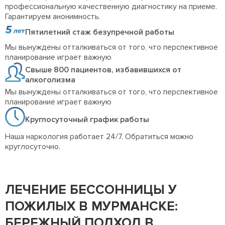
профессиональную качественную диагностику на приеме.
Гарантируем анонимность.
Пятилетний стаж безупречной работы
Мы вынуждены отталкиваться от того, что перспективное
планирование играет важную
Свыше 800 пациентов, избавившихся от
алкоголизма
Мы вынуждены отталкиваться от того, что перспективное
планирование играет важную
Круглосуточный график работы
Наша наркология работает 24/7. Обратиться можно
круглосуточно.
ЛЕЧЕНИЕ БЕССОННИЦЫ У
ПОЖИЛЫХ В МУРМАНСКЕ:
БЕРЕЖНЫЙ ПОДХОД В