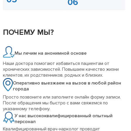
ПОЧЕМУ МЫ?
Мы лечим на анонимной основе
Наши доктора помогают избавиться пациентам от
хронических зависимостей. Повышаем качество жизни
клиентов, их родственников, родных и близких.
Оперативно выезжаем на вызов в любой район
города
Просто позвоните или заполните онлайн форму записи.
После обращения мы быстро с вами свяжемся по
указанному телефону.
У нас высококвалифицированный опытный
персонал
Квалифицированный врач-нарколог проводит