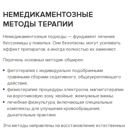
НЕМЕДИКАМЕНТОЗНЫЕ
МЕТОДЫ ТЕРАПИИ
Немедикаментозные подходы — фундамент лечения
бессонницы у пожилых. Они безопасны, могут усиливать
эффект препаратов, а иногда полностью их заменяют.
Перечень основных методик обширен:
фитотерапия с индивидуально подобранными
травяными сборами седативного, общеукрепляющего
действия;
физиотерапия: процедуры электросна, магнитотерапии
на воротниковую зону, хвойные, жемчужные ванны;
лечебная физкультура, включающая специальные
комплексы для улучшения кровообращения,
дыхательные практики.
Эти методы направлены на восстановление естественных