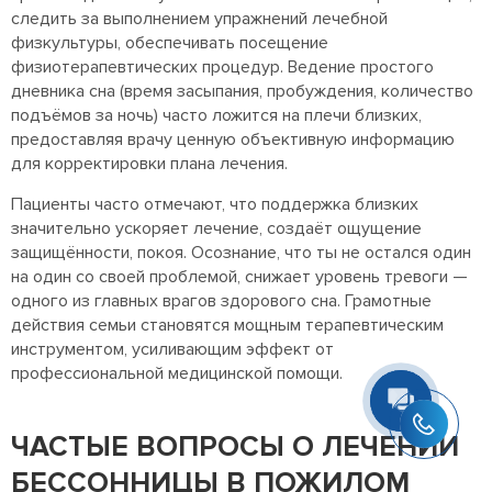
следить за выполнением упражнений лечебной
физкультуры, обеспечивать посещение
физиотерапевтических процедур. Ведение простого
дневника сна (время засыпания, пробуждения, количество
подъёмов за ночь) часто ложится на плечи близких,
предоставляя врачу ценную объективную информацию
для корректировки плана лечения.
Пациенты часто отмечают, что поддержка близких
значительно ускоряет лечение, создаёт ощущение
защищённости, покоя. Осознание, что ты не остался один
на один со своей проблемой, снижает уровень тревоги —
одного из главных врагов здорового сна. Грамотные
действия семьи становятся мощным терапевтическим
инструментом, усиливающим эффект от
профессиональной медицинской помощи.
ЧАСТЫЕ ВОПРОСЫ О ЛЕЧЕНИИ
БЕССОННИЦЫ В ПОЖИЛОМ