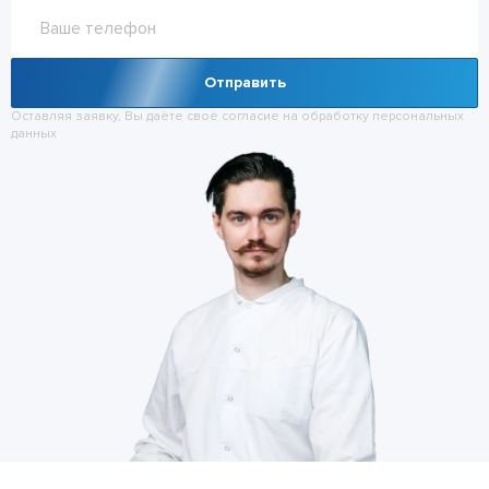
Отправить
Оставляя заявку, Вы даёте своё согласие на обработку
персональных
данных