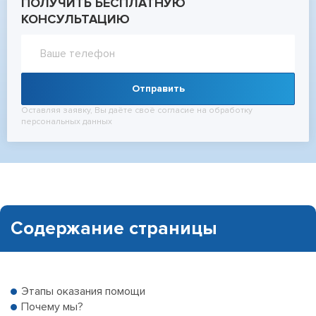
ПОЛУЧИТЬ БЕСПЛАТНУЮ
КОНСУЛЬТАЦИЮ
Отправить
Оставляя заявку, Вы даёте своё согласие на обработку
персональных данных
Содержание страницы
Этапы оказания помощи
Почему мы?