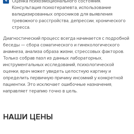
Оценка психоэмоционального состояния.
Консультация психотерапевта, использование
валидизированных опросников для выявления
тревожного расстройства, депрессии, хронического
стресса.
Диагностический процесс всегда начинается с подробной
беседы — сбора соматического и гинекологического
анамнеза, анализа образа жизни, стрессовых факторов.
Только собрав пазл из данных лабораторных,
инструментальных исследований, психологической
оценки, врач может увидеть целостную картину и
определить первичную причину инсомний у конкретной
пациентки. Это исключает ошибочные назначения,
направляет терапию точно в цель.
НАШИ ЦЕНЫ