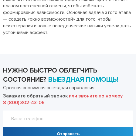
планом постепенной отмены, чтобы избежать
формирования зависимости. Основная задача этого этапа
— создать «окно возможностей» для того, чтобы
психотерапия и новые поведенческие навыки успели дать
устойчивый эффект.
НУЖНО БЫСТРО ОБЛЕГЧИТЬ
СОСТОЯНИЕ?
ВЫЕЗДНАЯ ПОМОЩЬ!
Срочная анонимная выездная наркология
Закажите обратный звонок
или звоните по номеру
8 (800) 302-43-06
Отправить