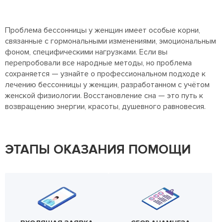
Проблема бессонницы у женщин имеет особые корни,
связанные с гормональными изменениями, эмоциональным
фоном, специфическими нагрузками. Если вы
перепробовали все народные методы, но проблема
сохраняется — узнайте о профессиональном подходе к
лечению бессонницы у женщин, разработанном с учётом
женской физиологии. Восстановление сна — это путь к
возвращению энергии, красоты, душевного равновесия.
ЭТАПЫ ОКАЗАНИЯ ПОМОЩИ