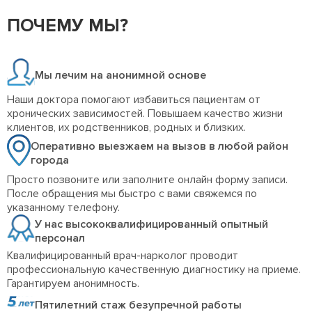
ПОЧЕМУ МЫ?
Мы лечим на анонимной основе
Наши доктора помогают избавиться пациентам от
хронических зависимостей. Повышаем качество жизни
клиентов, их родственников, родных и близких.
Оперативно выезжаем на вызов в любой район
города
Просто позвоните или заполните онлайн форму записи.
После обращения мы быстро с вами свяжемся по
указанному телефону.
У нас высококвалифицированный опытный
персонал
Квалифицированный врач-нарколог проводит
профессиональную качественную диагностику на приеме.
Гарантируем анонимность.
Пятилетний стаж безупречной работы