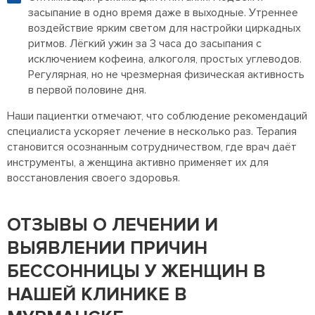
засыпание в одно время даже в выходные. Утреннее
воздействие ярким светом для настройки циркадных
ритмов. Лёгкий ужин за 3 часа до засыпания с
исключением кофеина, алкоголя, простых углеводов.
Регулярная, но не чрезмерная физическая активность
в первой половине дня.
Наши пациентки отмечают, что соблюдение рекомендаций
специалиста ускоряет лечение в несколько раз. Терапия
становится осознанным сотрудничеством, где врач даёт
инструменты, а женщина активно применяет их для
восстановления своего здоровья.
ОТЗЫВЫ О ЛЕЧЕНИИ И
ВЫЯВЛЕНИИ ПРИЧИН
БЕССОННИЦЫ У ЖЕНЩИН В
НАШЕЙ КЛИНИКЕ В