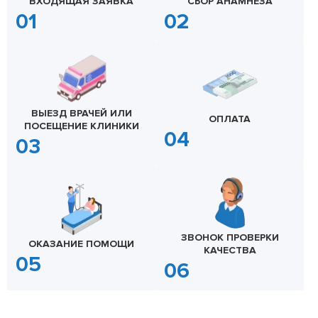
ВХОДЯЩАЯ ЗАЯВКА
СБОР АНАМНЕЗА
ВЫЕЗД ВРАЧЕЙ ИЛИ
ОПЛАТА
ПОСЕЩЕНИЕ КЛИНИКИ
ЗВОНОК ПРОВЕРКИ
ОКАЗАНИЕ ПОМОЩИ
КАЧЕСТВА