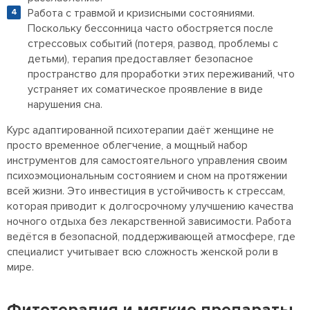
Работа с травмой и кризисными состояниями.
Поскольку бессонница часто обостряется после
стрессовых событий (потеря, развод, проблемы с
детьми), терапия предоставляет безопасное
пространство для проработки этих переживаний, что
устраняет их соматическое проявление в виде
нарушения сна.
Курс адаптированной психотерапии даёт женщине не
просто временное облегчение, а мощный набор
инструментов для самостоятельного управления своим
психоэмоциональным состоянием и сном на протяжении
всей жизни. Это инвестиция в устойчивость к стрессам,
которая приводит к долгосрочному улучшению качества
ночного отдыха без лекарственной зависимости. Работа
ведётся в безопасной, поддерживающей атмосфере, где
специалист учитывает всю сложность женской роли в
мире.
Фитотерапия и мягкие препараты