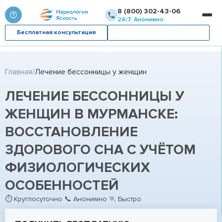
8 (800) 302-43-06
24/7. Анонимно.
Бесплатная консультация
Вызвать врача
Главная
Лечение бессонницы у женщин
ЛЕЧЕНИЕ БЕССОННИЦЫ У
ЖЕНЩИН В МУРМАНСКЕ:
ВОССТАНОВЛЕНИЕ
ЗДОРОВОГО СНА С УЧЁТОМ
ФИЗИОЛОГИЧЕСКИХ
ОСОБЕННОСТЕЙ
⏱ Круглосуточно 📞 Анонимно 🏃 Быстро