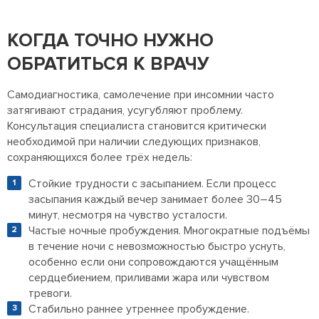
КОГДА ТОЧНО НУЖНО
ОБРАТИТЬСЯ К ВРАЧУ
Самодиагностика, самолечение при инсомнии часто
затягивают страдания, усугубляют проблему.
Консультация специалиста становится критически
необходимой при наличии следующих признаков,
сохраняющихся более трёх недель:
Стойкие трудности с засыпанием. Если процесс
засыпания каждый вечер занимает более 30–45
минут, несмотря на чувство усталости.
Частые ночные пробуждения. Многократные подъёмы
в течение ночи с невозможностью быстро уснуть,
особенно если они сопровождаются учащённым
сердцебиением, приливами жара или чувством
тревоги.
Стабильно раннее утреннее пробуждение.