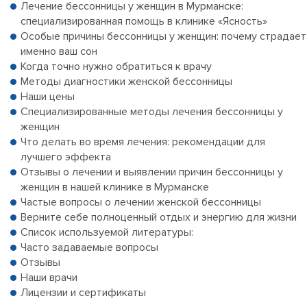
Лечение бессонницы у женщин в Мурманске:
специализированная помощь в клинике «Ясность»
Особые причины бессонницы у женщин: почему страдает
именно ваш сон
Когда точно нужно обратиться к врачу
Методы диагностики женской бессонницы
Наши цены
Специализированные методы лечения бессонницы у
женщин
Что делать во время лечения: рекомендации для
лучшего эффекта
Отзывы о лечении и выявлении причин бессонницы у
женщин в нашей клинике в Мурманске
Частые вопросы о лечении женской бессонницы
Верните себе полноценный отдых и энергию для жизни
Список используемой литературы:
Часто задаваемые вопросы
Отзывы
Наши врачи
Лицензии и сертификаты