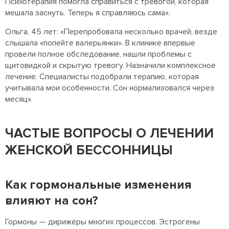
Психотерапия помогла справиться с тревогой, которая
мешала заснуть. Теперь я справляюсь сама».
Ольга, 45 лет: «Перепробовала несколько врачей, везде
слышала «попейте валерьянки». В клинике впервые
провели полное обследование, нашли проблемы с
щитовидкой и скрытую тревогу. Назначили комплексное
лечение. Специалисты подобрали терапию, которая
учитывала мои особенности. Сон нормализовался через
месяц».
ЧАСТЫЕ ВОПРОСЫ О ЛЕЧЕНИИ
ЖЕНСКОЙ БЕССОННИЦЫ
Как гормональные изменения
влияют на сон?
Гормоны — дирижёры многих процессов. Эстрогены