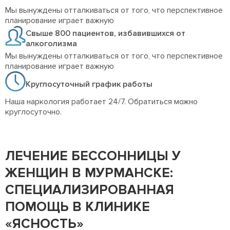
Мы вынуждены отталкиваться от того, что перспективное
планирование играет важную
Свыше 800 пациентов, избавившихся от
алкоголизма
Мы вынуждены отталкиваться от того, что перспективное
планирование играет важную
Круглосуточный график работы
Наша наркология работает 24/7. Обратиться можно
круглосуточно.
ЛЕЧЕНИЕ БЕССОННИЦЫ У
ЖЕНЩИН В МУРМАНСКЕ:
СПЕЦИАЛИЗИРОВАННАЯ
ПОМОЩЬ В КЛИНИКЕ
«ЯСНОСТЬ»