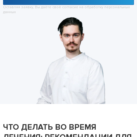
Оставляя заявку, Вы даёте своё согласие на обработку
персональных
данных
ЧТО ДЕЛАТЬ ВО ВРЕМЯ