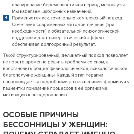
планирование беременности или период менопаузы.
Мы избегаем шаблонных назначений.
Применяется исключительно комплексный подход.
Сочетание современных методов лечения (при
необходимости) и обязательной психологической
поддержки даёт синергетический эффект,
обеспечивая долгосрочный результат.
Такой структурированный, деликатный подход позволяет
не просто временно решить проблему со сном, а
восстановить общее физиологическое, психологическое
благополучие женщины. Каждый этап терапии
сопровождается подробными разъяснениями, формируя у
пациентки понимание процессов в её организме,
мотивацию к выздоровлению.
ОСОБЫЕ ПРИЧИНЫ
БЕССОННИЦЫ У ЖЕНЩИН: