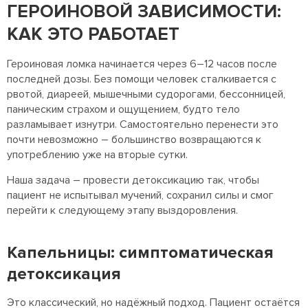
ГЕРОИНОВОЙ ЗАВИСИМОСТИ:
КАК ЭТО РАБОТАЕТ
Героиновая ломка начинается через 6–12 часов после
последней дозы. Без помощи человек сталкивается с
рвотой, диареей, мышечными судорогами, бессонницей,
паническим страхом и ощущением, будто тело
разламывает изнутри. Самостоятельно перенести это
почти невозможно – большинство возвращаются к
употреблению уже на вторые сутки.
Наша задача – провести детоксикацию так, чтобы
пациент не испытывал мучений, сохранил силы и смог
перейти к следующему этапу выздоровления.
Капельницы: симптоматическая
детоксикация
Это классический, но надёжный подход. Пациент остаётся