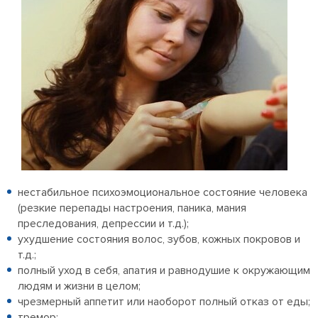
нестабильное психоэмоциональное состояние человека
(резкие перепады настроения, паника, мания
преследования, депрессии и т.д.);
ухудшение состояния волос, зубов, кожных покровов и
т.д.;
полный уход в себя, апатия и равнодушие к окружающим
людям и жизни в целом;
чрезмерный аппетит или наоборот полный отказ от еды;
тремор;