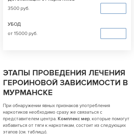
3500 руб.
Заказать
УБОД
от 15000 руб.
Заказать
ЭТАПЫ ПРОВЕДЕНИЯ ЛЕЧЕНИЯ
ГЕРОИНОВОЙ ЗАВИСИМОСТИ В
МУРМАНСКЕ
При обнаружении явных признаков употребления
наркотиков необходимо сразу же связаться с
представителем центра.
Комплекс мер
, которые помогут
избавиться от тяги к наркотикам, состоит из следующих
этапов (см. таблицу).