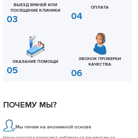
ВЫЕЗД ВРАЧЕЙ ИЛИ
ОПЛАТА
ПОСЕЩЕНИЕ КЛИНИКИ
ЗВОНОК ПРОВЕРКИ
ОКАЗАНИЕ ПОМОЩИ
КАЧЕСТВА
ПОЧЕМУ МЫ?
Мы лечим на анонимной основе
Наши доктора помогают избавиться пациентам от