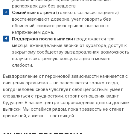
распорядок дня без веществ.
Семейные встречи
(только с согласия пациента)
восстанавливают доверие, учат говорить без
обвинений, снижают риск срывов, вызванных
напряжением дома.
Поддержка после выписки
продолжается три
месяца: еженедельные звонки от куратора, доступ к
закрытому сообществу выздоровления, возможность
получить экстренную консультацию в момент
слабости.
Выздоровление от героиновой зависимости начинается с
очищения организма – но завершается только тогда,
когда человек снова чувствует себя целостным: умеет
справляться с трудностями, строит отношения, видит
будущее. В нашем центре сопровождение длится дольше
выписки. Мы остаёмся рядом, пока трезвость не станет
привычной, а жизнь – настоящей.