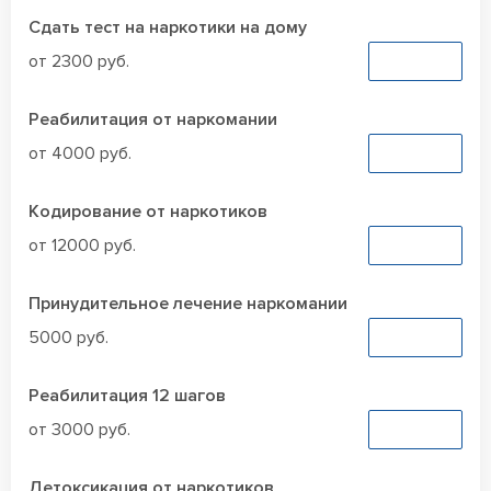
Сдать тест на наркотики на дому
от 2300 руб.
Заказать
Реабилитация от наркомании
от 4000 руб.
Заказать
Кодирование от наркотиков
от 12000 руб.
Заказать
Принудительное лечение наркомании
5000 руб.
Заказать
Реабилитация 12 шагов
от 3000 руб.
Заказать
Детоксикация от наркотиков