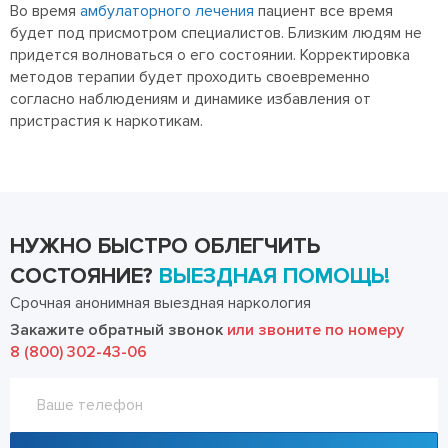
Во время
амбулаторного лечения
пациент все время
будет под присмотром специалистов. Близким людям не
придется волноваться о его состоянии. Корректировка
методов терапии будет проходить своевременно
согласно наблюдениям и динамике избавления от
пристрастия к наркотикам.
НУЖНО БЫСТРО ОБЛЕГЧИТЬ
СОСТОЯНИЕ?
ВЫЕЗДНАЯ ПОМОЩЬ!
Срочная анонимная выездная наркология
Закажите обратный звонок
или звоните по номеру
8 (800) 302-43-06