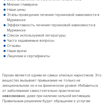
Мнение главврача
Наши цены
Этапы проведения лечения героиновой зависимости в
Мурманске
Эффективность лечения героиновой зависимости в
Мурманске
Список используемой литературы:
Часто задаваемые вопросы
Отзывы
Наши врачи
Лицензии и сертификаты
Героин является одним из самых опасных наркотиков. Это
вещество вызывает привыкание не только на
эмоциональном, но и на физическом уровне. Избавиться
от заболевания самостоятельно практически
невозможно
, даже при наличии сильной мотивации.
Правильным решением будет обращение к услугам