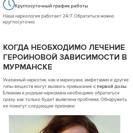
Круглосуточный график работы
Наша наркология работает 24/7. Обратиться можно
круглосуточно.
КОГДА НЕОБХОДИМО ЛЕЧЕНИЕ
ГЕРОИНОВОЙ ЗАВИСИМОСТИ В
МУРМАНСКЕ
Указанный наркотик, как и марихуана, амфетамин и другие
типы веществ могут вызвать привыкание
с первой дозы
.
Близким и родным наркомана необходимо обратиться
сразу, как только будет выявлена проблема. Обнаружить
ее помогут следующие признаки: