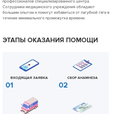
профессионалов специализированного центра.
Сотрудники медицинского учреждения обладают
большим опытом и помогут избавиться от пагубной тяги в
течение минимального промежутка времени.
ЭТАПЫ ОКАЗАНИЯ ПОМОЩИ
ВХОДЯЩАЯ ЗАЯВКА
СБОР АНАМНЕЗА