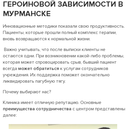
ГЕРОИНОВОЙ ЗАВИСИМОСТИ В
МУРМАНСКЕ
Инновационные методики показали свою продуктивность.
Пациенты, которые прошли полный комплекс терапии,
вновь возвращаются к нормальной жизни.
Важно учитывать, что после выписки клиенты не
остаются одни. При возникновении какой-либо проблемы,
которая может спровоцировать срыв, бывший пациент
всегда
может обратиться
к услугам сотрудников
учреждения. Их поддержка поможет окончательно
ликвидировать пагубную тягу.
Почему выбирают нас?
Клиника имеет отличную репутацию. Основные
преимущества сотрудничества
с центром представлены
далее: