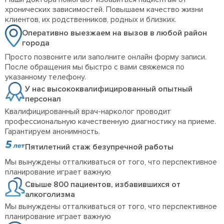
хронических зависимостей. Повышаем качество жизни
клиентов, их родственников, родных и близких.
Оперативно выезжаем на вызов в любой район
города
Просто позвоните или заполните онлайн форму записи.
После обращения мы быстро с вами свяжемся по
указанному телефону.
У нас высококвалифицированный опытный
персонал
Квалифицированный врач-нарколог проводит
профессиональную качественную диагностику на приеме.
Гарантируем анонимность.
Пятилетний стаж безупречной работы
Мы вынуждены отталкиваться от того, что перспективное
планирование играет важную
Свыше 800 пациентов, избавившихся от
алкоголизма
Мы вынуждены отталкиваться от того, что перспективное
планирование играет важную