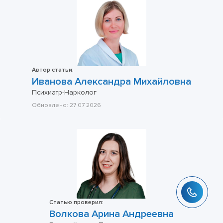
Автор статьи:
Иванова Александра Михайловна
Психиатр-Нарколог
Обновлено:
27 07 2026
Статью проверил:
Волкова Арина Андреевна