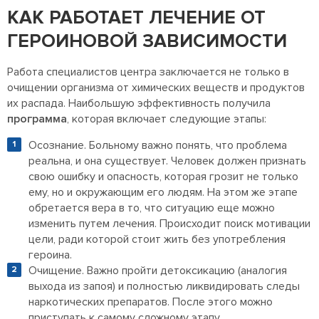
КАК РАБОТАЕТ ЛЕЧЕНИЕ ОТ
ГЕРОИНОВОЙ ЗАВИСИМОСТИ
Работа специалистов центра заключается не только в
очищении организма от химических веществ и продуктов
их распада. Наибольшую эффективность получила
программа
, которая включает следующие этапы:
Осознание. Больному важно понять, что проблема
реальна, и она существует. Человек должен признать
свою ошибку и опасность, которая грозит не только
ему, но и окружающим его людям. На этом же этапе
обретается вера в то, что ситуацию еще можно
изменить путем лечения. Происходит поиск мотивации
цели, ради которой стоит жить без употребления
героина.
Очищение. Важно пройти детоксикацию (аналогия
выхода из запоя) и полностью ликвидировать следы
наркотических препаратов. После этого можно
приступать к самому сложному этапу.