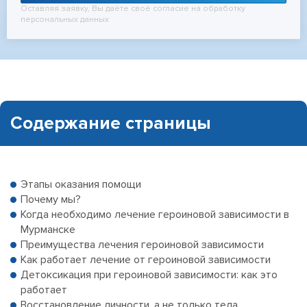
Оставляя заявку, Вы даёте своё согласие на обработку
персональных данных
Содержание страницы
Этапы оказания помощи
Почему мы?
Когда необходимо лечение героиновой зависимости в
Мурманске
Преимущества лечения героиновой зависимости
Как работает лечение от героиновой зависимости
Детоксикация при героиновой зависимости: как это
работает
Восстановление личности, а не только тела