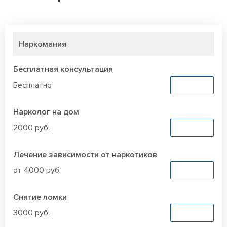
Наркомания
Бесплатная консультация
Бесплатно
Заказать
Нарколог на дом
2000 руб.
Заказать
Лечение зависимости от наркотиков
от 4000 руб.
Заказать
Снятие ломки
3000 руб.
Заказать