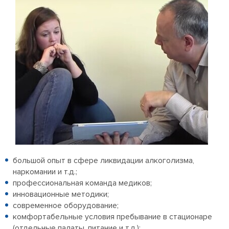
большой опыт в сфере ликвидации алкоголизма,
наркомании и т.д.;
профессиональная команда медиков;
инновационные методики;
современное оборудование;
комфортабельные условия пребывание в стационаре
(отдельные палаты, питание и т.д.);