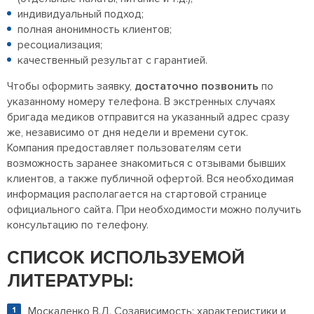
индивидуальный подход;
полная анонимность клиентов;
ресоциализация;
качественный результат с гарантией.
Чтобы оформить заявку,
достаточно позвонить
по
указанному номеру телефона. В экстренных случаях
бригада медиков отправится на указанный адрес сразу
же, независимо от дня недели и времени суток.
Компания предоставляет пользователям сети
возможность заранее знакомиться с отзывами бывших
клиентов, а также публичной офертой. Вся необходимая
информация располагается на стартовой странице
официального сайта. При необходимости можно получить
консультацию по телефону.
СПИСОК ИСПОЛЬЗУЕМОЙ
ЛИТЕРАТУРЫ:
Москаленко В.Д. Созависимость: характеристики и