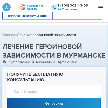
8 (800) 302-43-06
24/7. Анонимно.
Бесплатная консультация
Вызвать врача
Главная
Лечение героиновой зависимости
ЛЕЧЕНИЕ ГЕРОИНОВОЙ
ЗАВИСИМОСТИ В МУРМАНСКЕ
🏥 Круглосуточно 📝 Анонимно ✔ Эффективно
ПОЛУЧИТЬ БЕСПЛАТНУЮ
КОНСУЛЬТАЦИЮ
Отправить