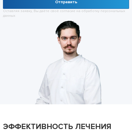
Отправить
Оставляя заявку, Вы даёте своё согласие на обработку
персональных
данных
ЭФФЕКТИВНОСТЬ ЛЕЧЕНИЯ