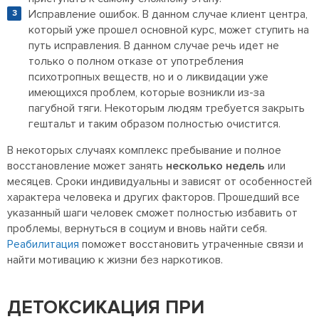
Исправление ошибок. В данном случае клиент центра,
который уже прошел основной курс, может ступить на
путь исправления. В данном случае речь идет не
только о полном отказе от употребления
психотропных веществ, но и о ликвидации уже
имеющихся проблем, которые возникли из-за
пагубной тяги. Некоторым людям требуется закрыть
гештальт и таким образом полностью очистится.
В некоторых случаях комплекс пребывание и полное
восстановление может занять
несколько недель
или
месяцев. Сроки индивидуальны и зависят от особенностей
характера человека и других факторов. Прошедший все
указанный шаги человек сможет полностью избавить от
проблемы, вернуться в социум и вновь найти себя.
Реабилитация
поможет восстановить утраченные связи и
найти мотивацию к жизни без наркотиков.
ДЕТОКСИКАЦИЯ ПРИ