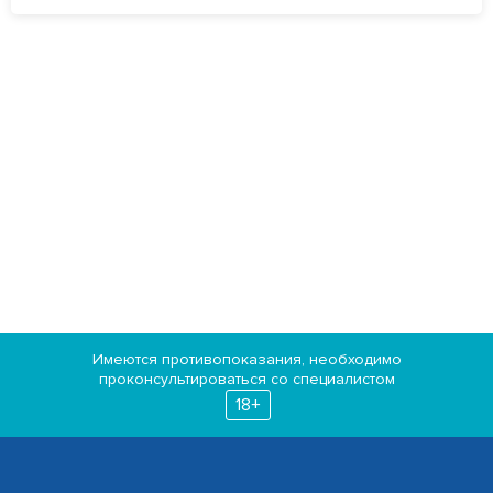
Имеются противопоказания, необходимо
проконсультироваться со специалистом
18+