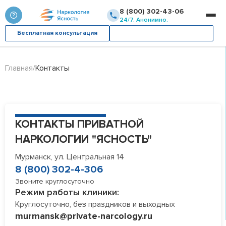
8 (800) 302-43-06
24/7. Анонимно.
Бесплатная консультация
Вызвать врача
Главная
Контакты
КОНТАКТЫ ПРИВАТНОЙ
НАРКОЛОГИИ "ЯСНОСТЬ"
Мурманск, ул. Центральная 14
8 (800) 302-4-306
Звоните круглосуточно
Режим работы клиники:
Круглосуточно, без праздников и выходных
murmansk@private-narcology.ru