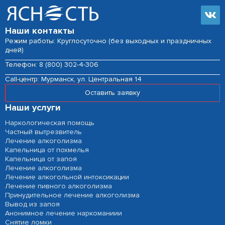
Наши контакты
Режим работы: Круглосуточно (без выходных и праздничных
дней)
Телефон:
8 (800) 302-4-306
Сall-центр:
Мурманск, ул. Центральная 14
Оставить заявку
Наши услуги
Наркологическая помощь
Частный вытрезвитель
Лечение алкоголизма
Капельница от похмелья
Капельница от запоя
Лечение алкоголизма
Лечение алкогольной интоксикации
Лечение пивного алкоголизма
Принудительное лечение алкоголизма
Вывод из запоя
Анонимное лечение наркоманиии
Снятие ломки