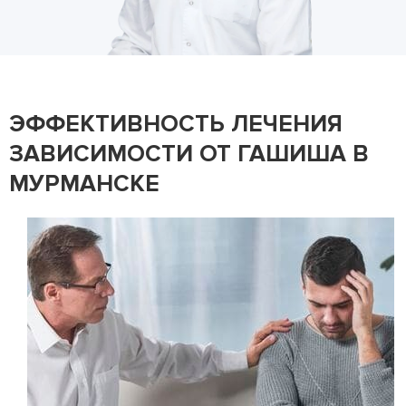
ЭФФЕКТИВНОСТЬ ЛЕЧЕНИЯ
ЗАВИСИМОСТИ ОТ ГАШИША В
МУРМАНСКЕ