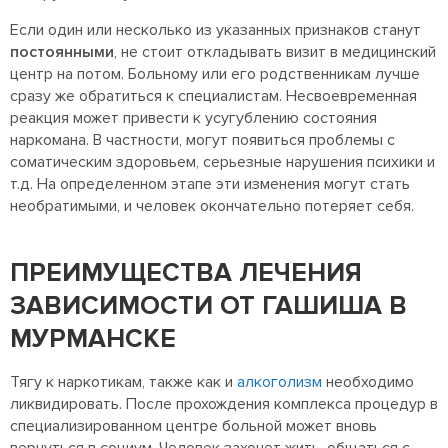
Если один или несколько из указанных признаков станут
постоянными
, не стоит откладывать визит в медицинский
центр на потом. Больному или его родственникам лучше
сразу же обратиться к специалистам. Несвоевременная
реакция может привести к усугублению состояния
наркомана. В частности, могут появиться проблемы с
соматическим здоровьем, серьезные нарушения психики и
т.д. На определенном этапе эти изменения могут стать
необратимыми, и человек окончательно потеряет себя.
ПРЕИМУЩЕСТВА ЛЕЧЕНИЯ
ЗАВИСИМОСТИ ОТ ГАШИША В
МУРМАНСКЕ
Тягу к наркотикам, также как и
алкоголизм
необходимо
ликвидировать. После прохождения комплекса процедур в
специализированном центре больной может вновь