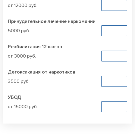
от 12000 руб.
Заказать
Принудительное лечение наркомании
5000 руб.
Заказать
Реабилитация 12 шагов
от 3000 руб.
Заказать
Детоксикация от наркотиков
3500 руб.
Заказать
УБОД
от 15000 руб.
Заказать