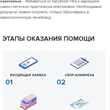
зависимым
. Избавиться от пагубной тяги к марихуане
самостоятельно практически невозможно. Необходимый
результат можно получить, только обратившись в
наркологическую лечебницу
ЭТАПЫ ОКАЗАНИЯ ПОМОЩИ
ВХОДЯЩАЯ ЗАЯВКА
СБОР АНАМНЕЗА