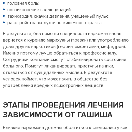
головная боль;
возникновение галлюцинаций;
тахикардия, скачки давления, учащенный пульс;
расстройства желудочно-кишечного тракта.
В результате, без помощи специалиста наркоман вновь
вернется к курению марихуаны (травки) или употреблению
дозы других наркотиков (героин, амфетамин, мефедрон).
Именно поэтому лучше обратиться к профессионалу.
Сотрудники компании смогут стабилизировать состояние
больного. Помогут ликвидировать приступы паники,
отказаться от суицидальных мыслей. В результате
человек поймет, что может жить в обществе без
употребления вредных психотропных веществ.
ЭТАПЫ ПРОВЕДЕНИЯ ЛЕЧЕНИЯ
ЗАВИСИМОСТИ ОТ ГАШИША
Близкие наркомана должны обратиться к специалисту как