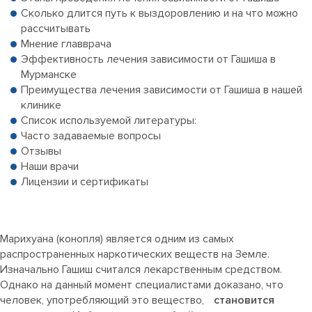
Сколько длится путь к выздоровлению и на что можно
рассчитывать
Мнение главврача
Эффективность лечения зависимости от Гашиша в
Мурманске
Преимущества лечения зависимости от Гашиша в нашей
клинике
Список используемой литературы:
Часто задаваемые вопросы
Отзывы
Наши врачи
Лицензии и сертификаты
Марихуана (конопля) является одним из самых
распространенных наркотических веществ на Земле.
Изначально Гашиш считался лекарственным средством.
Однако на данный момент специалистами доказано, что
человек, употребляющий это вещество,
становится