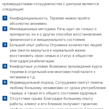
преимуществами сотрудничества с центром являются
следующие:
Конфиденциальность. Терапию можно пройти
абсолютно анонимно.
Инновационные методики. Речь идет не только о
препаратах, но и о других способах восстановления
физического и эмоционального состояния.
Большой опыт работы Огромное количество людей
уже смогло вернуться к нормальной жизни,
восстановить свою семью и статус в обществе
благодаря реабилитации.
Комфортные условия. Возможно прохождение курса
терапии в отдельной или многоместной палате с
питанием и т.д.
Индивидуальный подход. Сотрудники смогут помочь
любому больному, независимо от срока употребления
гашиша, а также его общего состояния здоровья.
Отсутствие срыва. Благодаря большому опыту
работы, клиент и его близкие получают гарантию