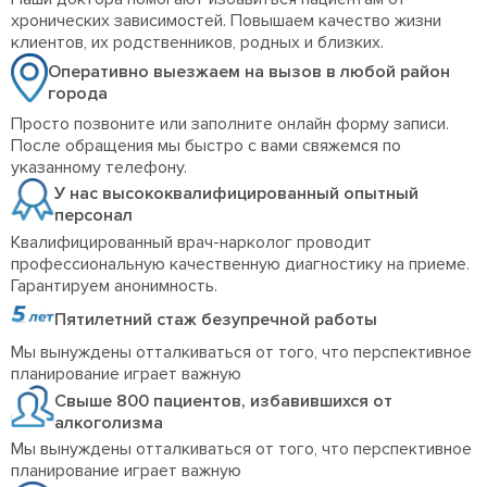
хронических зависимостей. Повышаем качество жизни
клиентов, их родственников, родных и близких.
Оперативно выезжаем на вызов в любой район
города
Просто позвоните или заполните онлайн форму записи.
После обращения мы быстро с вами свяжемся по
указанному телефону.
У нас высококвалифицированный опытный
персонал
Квалифицированный врач-нарколог проводит
профессиональную качественную диагностику на приеме.
Гарантируем анонимность.
Пятилетний стаж безупречной работы
Мы вынуждены отталкиваться от того, что перспективное
планирование играет важную
Свыше 800 пациентов, избавившихся от
алкоголизма
Мы вынуждены отталкиваться от того, что перспективное
планирование играет важную