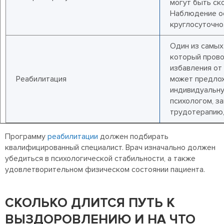
могут быть ск
Наблюдение о
круглосуточно
Один из самых
который прово
избавления от
Реабилитация
может предло
индивидуальну
психологом, за
трудотерапию, 
Программу
реабилитации
должен подбирать
квалифицированный специалист. Врач изначально должен
убедиться в психологической стабильности, а также
удовлетворительном физическом состоянии пациента.
СКОЛЬКО ДЛИТСЯ ПУТЬ К
ВЫЗДОРОВЛЕНИЮ И НА ЧТО