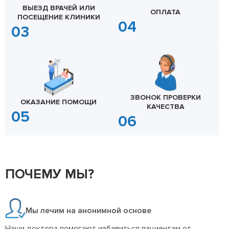
ВЫЕЗД ВРАЧЕЙ ИЛИ
ОПЛАТА
ПОСЕЩЕНИЕ КЛИНИКИ
ЗВОНОК ПРОВЕРКИ
ОКАЗАНИЕ ПОМОЩИ
КАЧЕСТВА
ПОЧЕМУ МЫ?
Мы лечим на анонимной основе
Наши доктора помогают избавиться пациентам от