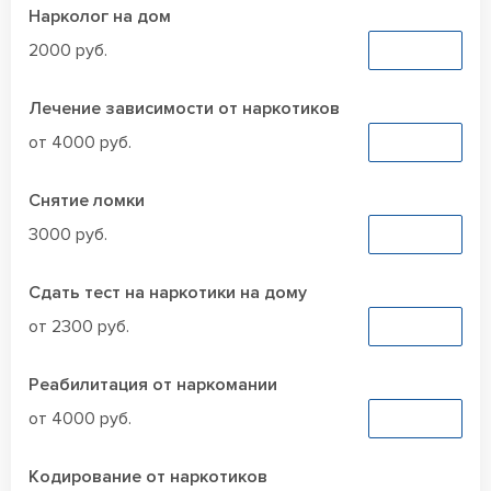
Нарколог на дом
2000 руб.
Заказать
Лечение зависимости от наркотиков
от 4000 руб.
Заказать
Снятие ломки
3000 руб.
Заказать
Сдать тест на наркотики на дому
от 2300 руб.
Заказать
Реабилитация от наркомании
от 4000 руб.
Заказать
Кодирование от наркотиков