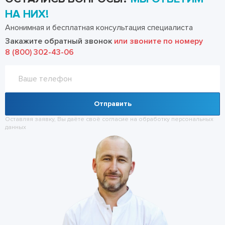
НА НИХ!
Анонимная и бесплатная консультация специалиста
Закажите обратный звонок
или звоните по номеру
8 (800) 302-43-06
Отправить
Оставляя заявку, Вы даёте своё согласие на обработку
персональных
данных