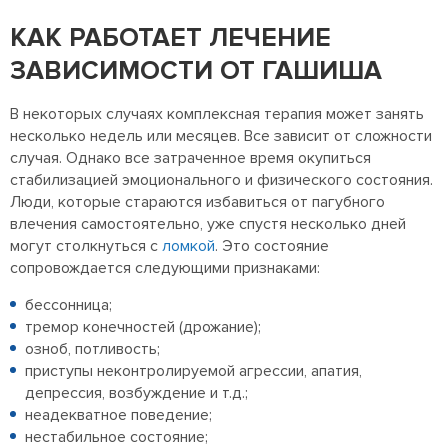
КАК РАБОТАЕТ ЛЕЧЕНИЕ
ЗАВИСИМОСТИ ОТ ГАШИША
В некоторых случаях комплексная терапия может занять
несколько недель или месяцев. Все зависит от сложности
случая. Однако все затраченное время окупиться
стабилизацией эмоционального и физического состояния.
Люди, которые стараются избавиться от пагубного
влечения самостоятельно, уже спустя несколько дней
могут столкнуться с
ломкой
. Это состояние
сопровождается следующими признаками:
бессонница;
тремор конечностей (дрожание);
озноб, потливость;
приступы неконтролируемой агрессии, апатия,
депрессия, возбуждение и т.д.;
неадекватное поведение;
нестабильное состояние;