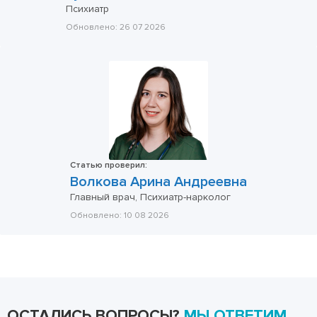
Психиатр
Обновлено:
26 07 2026
Статью проверил:
Волкова Арина Андреевна
Главный врач, Психиатр-нарколог
Обновлено:
10 08 2026
ОСТАЛИСЬ ВОПРОСЫ?
МЫ ОТВЕТИМ