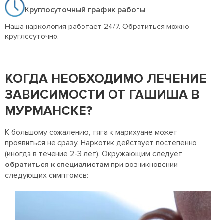
Круглосуточный график работы
Наша наркология работает 24/7. Обратиться можно
круглосуточно.
КОГДА НЕОБХОДИМО ЛЕЧЕНИЕ
ЗАВИСИМОСТИ ОТ ГАШИША В
МУРМАНСКЕ?
К большому сожалению, тяга к марихуане может
проявиться не сразу. Наркотик действует постепенно
(иногда в течение 2-3 лет). Окружающим следует
обратиться к специалистам
при возникновении
следующих симптомов: