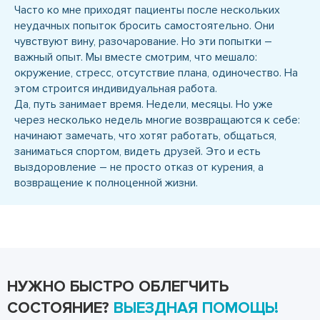
Часто ко мне приходят пациенты после нескольких
неудачных попыток бросить самостоятельно. Они
чувствуют вину, разочарование. Но эти попытки –
важный опыт. Мы вместе смотрим, что мешало:
окружение, стресс, отсутствие плана, одиночество. На
этом строится индивидуальная работа.
Да, путь занимает время. Недели, месяцы. Но уже
через несколько недель многие возвращаются к себе:
начинают замечать, что хотят работать, общаться,
заниматься спортом, видеть друзей. Это и есть
выздоровление – не просто отказ от курения, а
возвращение к полноценной жизни.
НУЖНО БЫСТРО ОБЛЕГЧИТЬ
СОСТОЯНИЕ?
ВЫЕЗДНАЯ ПОМОЩЬ!