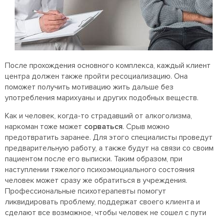
После прохождения основного комплекса, каждый клиент
центра должен также пройти ресоциализацию. Она
поможет получить мотивацию жить дальше без
употребления марихуаны и других подобных веществ.
Как и человек, когда-то страдавший от алкоголизма,
наркоман тоже может
сорваться
. Срыв можно
предотвратить заранее. Для этого специалисты проведут
предварительную работу, а также будут на связи со своим
пациентом после его выписки. Таким образом, при
наступлении тяжелого психоэмоциального состояния
человек может сразу же обратиться в учреждения.
Профессиональные психотерапевты помогут
ликвидировать проблему, поддержат своего клиента и
сделают все возможное, чтобы человек не сошел с пути