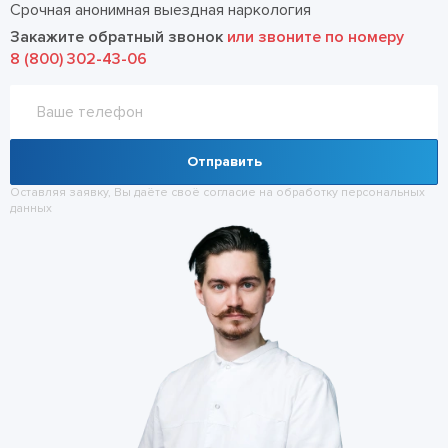
Срочная анонимная выездная наркология
Закажите обратный звонок
или звоните по номеру
8 (800) 302-43-06
Отправить
Оставляя заявку, Вы даёте своё согласие на обработку
персональных
данных