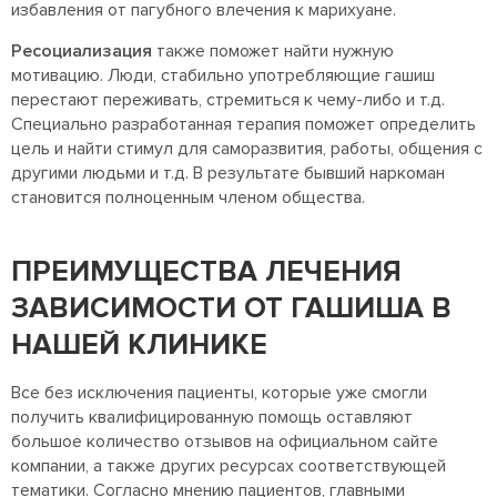
избавления от пагубного влечения к марихуане.
Ресоциализация
также поможет найти нужную
мотивацию. Люди, стабильно употребляющие гашиш
перестают переживать, стремиться к чему-либо и т.д.
Специально разработанная терапия поможет определить
цель и найти стимул для саморазвития, работы, общения с
другими людьми и т.д. В результате бывший наркоман
становится полноценным членом общества.
ПРЕИМУЩЕСТВА ЛЕЧЕНИЯ
ЗАВИСИМОСТИ ОТ ГАШИША В
НАШЕЙ КЛИНИКЕ
Все без исключения пациенты, которые уже смогли
получить квалифицированную помощь оставляют
большое количество отзывов на официальном сайте
компании, а также других ресурсах соответствующей
тематики. Согласно мнению пациентов, главными