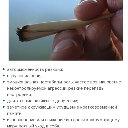
заторможенность реакций;
нарушение речи;
эмоциональная нестабильность, частое возникновение
неконтролируемой агрессии, резкие перепады
настроения;
длительные затяжные депрессии;
заметное окружающим ухудшение кратковременной
памяти;
исчезновение или снижение интереса к окружающему
миру, полный уход в себя.