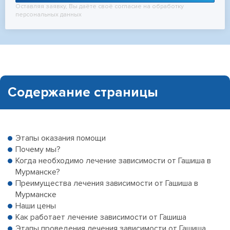
Оставляя заявку, Вы даёте своё согласие на обработку
персональных данных
Содержание страницы
Этапы оказания помощи
Почему мы?
Когда необходимо лечение зависимости от Гашиша в
Мурманске?
Преимущества лечения зависимости от Гашиша в
Мурманске
Наши цены
Как работает лечение зависимости от Гашиша
Этапы проведения лечения зависимости от Гашиша