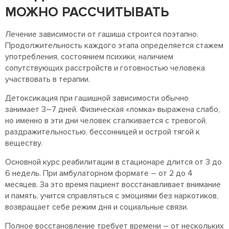
МОЖНО РАССЧИТЫВАТЬ
Лечение зависимости от гашиша строится поэтапно.
Продолжительность каждого этапа определяется стажем
употребления, состоянием психики, наличием
сопутствующих расстройств и готовностью человека
участвовать в терапии.
Детоксикация при гашишной зависимости обычно
занимает 3–7 дней. Физическая «ломка» выражена слабо,
но именно в эти дни человек сталкивается с тревогой,
раздражительностью, бессонницей и острой тягой к
веществу.
Основной курс реабилитации в стационаре длится от 3 до
6 недель. При амбулаторном формате – от 2 до 4
месяцев. За это время пациент восстанавливает внимание
и память, учится справляться с эмоциями без наркотиков,
возвращает себе режим дня и социальные связи.
Полное восстановление требует времени – от нескольких