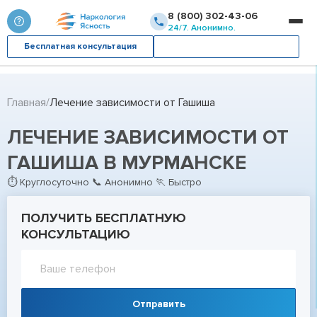
8 (800) 302-43-06
24/7. Анонимно.
Бесплатная консультация
Вызвать врача
Главная
Лечение зависимости от Гашиша
ЛЕЧЕНИЕ ЗАВИСИМОСТИ ОТ
ГАШИША В МУРМАНСКЕ
⏱ Круглосуточно 📞 Анонимно 🏃 Быстро
ПОЛУЧИТЬ БЕСПЛАТНУЮ
КОНСУЛЬТАЦИЮ
Отправить